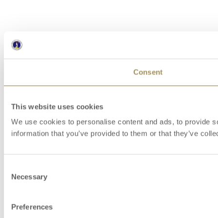
Consent
This website uses cookies
We use cookies to personalise content and ads, to provide so
information that you’ve provided to them or that they’ve colle
Consent
Necessary
Selection
Preferences