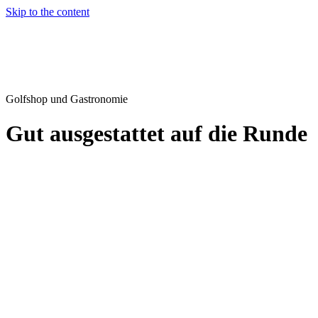
Skip to the content
Golfshop und Gastronomie
Gut ausgestattet auf die Runde