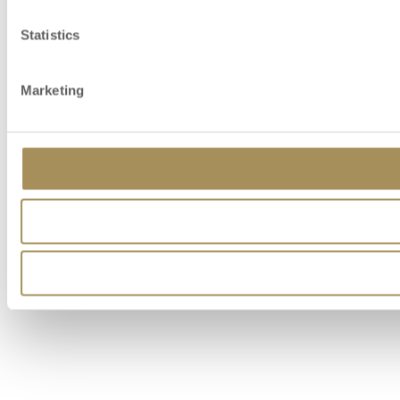
Statistics
Marketing