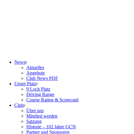
News
Aktuelles
Angebote
Club News PDF
Unser Platz
9 Loch Platz
Driving Range
Course Rating & Scorecard
Club
Über uns
Mitglied werden
Satzung
Historie – 102 Jahre GCN
Partner und Sponsoren