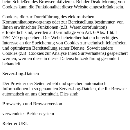
beim Schließen des Browser aktivieren. Bei der Deaktivierung von
Cookies kann die Funktionalität dieser Website eingeschränkt sein.
Cookies, die zur Durchführung des elektronischen
Kommunikationsvorgangs oder zur Bereitstellung bestimmter, von
Ihnen erwünschter Funktionen (z.B. Warenkorbfunktion)
erforderlich sind, werden auf Grundlage von Art. 6 Abs. 1 lit. f
DSGVO gespeichert. Der Websitebetreiber hat ein berechtigtes
Interesse an der Speicherung von Cookies zur technisch fehlerfreien
und optimierten Bereitstellung seiner Dienste. Soweit andere
Cookies (z.B. Cookies zur Analyse Ihres Surfverhaltens) gespeichert
werden, werden diese in dieser Datenschutzerklärung gesondert
behandelt.
Server-Log-Dateien
Der Provider der Seiten erhebt und speichert automatisch
Informationen in so genannten Server-Log-Dateien, die Ihr Browser
automatisch an uns übermittelt. Dies sind:
Browsertyp und Browserversion
verwendetes Betriebssystem
Referrer URL