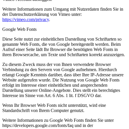
Weitere Informationen zum Umgang mit Nutzerdaten finden Sie in
der Datenschutzerklärung von Vimeo unter:
https://vimeo.com/privacy
.
Google Web Fonts
Diese Seite nutzt zur einheitlichen Darstellung von Schriftarten so
genannte Web Fonts, die von Google bereitgestellt werden. Beim
Aufruf einer Seite lädt Ihr Browser die benötigten Web Fonts in
ihren Browsercache, um Texte und Schriftarten korrekt anzuzeigen.
Zu diesem Zweck muss der von Ihnen verwendete Browser
Verbindung zu den Servern von Google aufnehmen. Hierdurch
erlangt Google Kenntnis darüber, dass über Ihre IP-Adresse unsere
Website aufgerufen wurde. Die Nutzung von Google Web Fonts
erfolgt im Interesse einer einheitlichen und ansprechenden
Darstellung unserer Online-Angebote. Dies stellt ein berechtigtes
Interesse im Sinne von Art. 6 Abs. 1 lit. f DSGVO dar.
Wenn Ihr Browser Web Fonts nicht unterstützt, wird eine
Standardschrift von Ihrem Computer genutzt.
Weitere Informationen zu Google Web Fonts finden Sie unter
https://developers.google.com/fonts/faq und in der