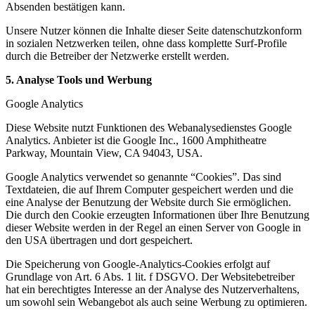
Absenden bestätigen kann.
Unsere Nutzer können die Inhalte dieser Seite datenschutzkonform
in sozialen Netzwerken teilen, ohne dass komplette Surf-Profile
durch die Betreiber der Netzwerke erstellt werden.
5. Analyse Tools und Werbung
Google Analytics
Diese Website nutzt Funktionen des Webanalysedienstes Google
Analytics. Anbieter ist die Google Inc., 1600 Amphitheatre
Parkway, Mountain View, CA 94043, USA.
Google Analytics verwendet so genannte “Cookies”. Das sind
Textdateien, die auf Ihrem Computer gespeichert werden und die
eine Analyse der Benutzung der Website durch Sie ermöglichen.
Die durch den Cookie erzeugten Informationen über Ihre Benutzung
dieser Website werden in der Regel an einen Server von Google in
den USA übertragen und dort gespeichert.
Die Speicherung von Google-Analytics-Cookies erfolgt auf
Grundlage von Art. 6 Abs. 1 lit. f DSGVO. Der Websitebetreiber
hat ein berechtigtes Interesse an der Analyse des Nutzerverhaltens,
um sowohl sein Webangebot als auch seine Werbung zu optimieren.