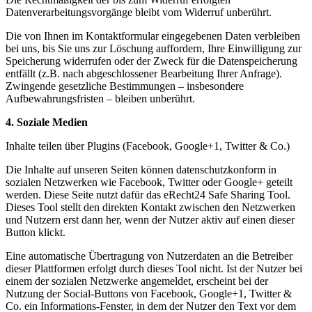
Datenverarbeitungsvorgänge bleibt vom Widerruf unberührt.
Die von Ihnen im Kontaktformular eingegebenen Daten verbleiben
bei uns, bis Sie uns zur Löschung auffordern, Ihre Einwilligung zur
Speicherung widerrufen oder der Zweck für die Datenspeicherung
entfällt (z.B. nach abgeschlossener Bearbeitung Ihrer Anfrage).
Zwingende gesetzliche Bestimmungen – insbesondere
Aufbewahrungsfristen – bleiben unberührt.
4. Soziale Medien
Inhalte teilen über Plugins (Facebook, Google+1, Twitter & Co.)
Die Inhalte auf unseren Seiten können datenschutzkonform in
sozialen Netzwerken wie Facebook, Twitter oder Google+ geteilt
werden. Diese Seite nutzt dafür das eRecht24 Safe Sharing Tool.
Dieses Tool stellt den direkten Kontakt zwischen den Netzwerken
und Nutzern erst dann her, wenn der Nutzer aktiv auf einen dieser
Button klickt.
Eine automatische Übertragung von Nutzerdaten an die Betreiber
dieser Plattformen erfolgt durch dieses Tool nicht. Ist der Nutzer bei
einem der sozialen Netzwerke angemeldet, erscheint bei der
Nutzung der Social-Buttons von Facebook, Google+1, Twitter &
Co. ein Informations-Fenster, in dem der Nutzer den Text vor dem