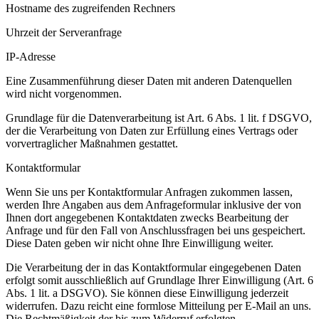
Hostname des zugreifenden Rechners
Uhrzeit der Serveranfrage
IP-Adresse
Eine Zusammenführung dieser Daten mit anderen Datenquellen
wird nicht vorgenommen.
Grundlage für die Datenverarbeitung ist Art. 6 Abs. 1 lit. f DSGVO,
der die Verarbeitung von Daten zur Erfüllung eines Vertrags oder
vorvertraglicher Maßnahmen gestattet.
Kontaktformular
Wenn Sie uns per Kontaktformular Anfragen zukommen lassen,
werden Ihre Angaben aus dem Anfrageformular inklusive der von
Ihnen dort angegebenen Kontaktdaten zwecks Bearbeitung der
Anfrage und für den Fall von Anschlussfragen bei uns gespeichert.
Diese Daten geben wir nicht ohne Ihre Einwilligung weiter.
Die Verarbeitung der in das Kontaktformular eingegebenen Daten
erfolgt somit ausschließlich auf Grundlage Ihrer Einwilligung (Art. 6
Abs. 1 lit. a DSGVO). Sie können diese Einwilligung jederzeit
widerrufen. Dazu reicht eine formlose Mitteilung per E-Mail an uns.
Die Rechtmäßigkeit der bis zum Widerruf erfolgten