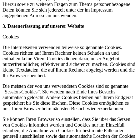
Hierzu sowie zu weiteren Fragen zum Thema personenbezogene
Daten können Sie sich jederzeit unter der im Impressum
angegebenen Adresse an uns wenden.
3. Datenerfassung auf unserer Website
Cookies
Die Internetseiten verwenden teilweise so genannte Cookies.
Cookies richten auf Ihrem Rechner keinen Schaden an und
enthalten keine Viren. Cookies dienen dazu, unser Angebot
nutzerfreundlicher, effektiver und sicherer zu machen. Cookies sind
kleine Textdateien, die auf Ihrem Rechner abgelegt werden und die
Ihr Browser speichert.
Die meisten der von uns verwendeten Cookies sind so genannte
“Session-Cookies”. Sie werden nach Ende Ihres Besuchs
automatisch gelöscht. Andere Cookies bleiben auf Ihrem Endgerät
gespeichert bis Sie diese löschen. Diese Cookies ermöglichen es
uns, Ihren Browser beim nächsten Besuch wiederzuerkennen.
Sie können Ihren Browser so einstellen, dass Sie über das Setzen
von Cookies informiert werden und Cookies nur im Einzelfall
erlauben, die Annahme von Cookies für bestimmte Fälle oder
generell ausschließen sowie das automatische Löschen der Cookies