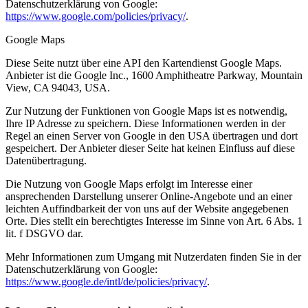
Datenschutzerklärung von Google:
https://www.google.com/policies/privacy/
.
Google Maps
Diese Seite nutzt über eine API den Kartendienst Google Maps.
Anbieter ist die Google Inc., 1600 Amphitheatre Parkway, Mountain
View, CA 94043, USA.
Zur Nutzung der Funktionen von Google Maps ist es notwendig,
Ihre IP Adresse zu speichern. Diese Informationen werden in der
Regel an einen Server von Google in den USA übertragen und dort
gespeichert. Der Anbieter dieser Seite hat keinen Einfluss auf diese
Datenübertragung.
Die Nutzung von Google Maps erfolgt im Interesse einer
ansprechenden Darstellung unserer Online-Angebote und an einer
leichten Auffindbarkeit der von uns auf der Website angegebenen
Orte. Dies stellt ein berechtigtes Interesse im Sinne von Art. 6 Abs. 1
lit. f DSGVO dar.
Mehr Informationen zum Umgang mit Nutzerdaten finden Sie in der
Datenschutzerklärung von Google:
https://www.google.de/intl/de/policies/privacy/
.